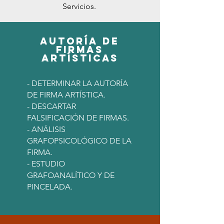
Servicios.
AUTORÍA DE
FIRMAS
ARTÍSTICAS
- DETERMINAR LA AUTORÍA
DE FIRMA ARTÍSTICA.
- DESCARTAR
FALSIFICACIÓN DE FIRMAS.
- ANÁLISIS
GRAFOPSICOLÓGICO DE LA
FIRMA.
- ESTUDIO
GRAFOANALÍTICO Y DE
PINCELADA.